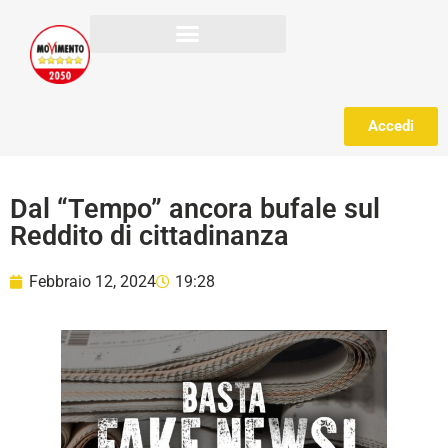
Accedi
Dal “Tempo” ancora bufale sul
Reddito di cittadinanza
Febbraio 12, 2024
19:28