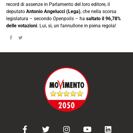
record di assenze in Parlamento del loro editore, il
deputato
Antonio Angelucci
(Lega)
, che nella scorsa
legislatura – secondo
Openpolis
– ha
saltato il 96,78%
delle votazioni
. Lui, sì, un fannullone in piena regola!