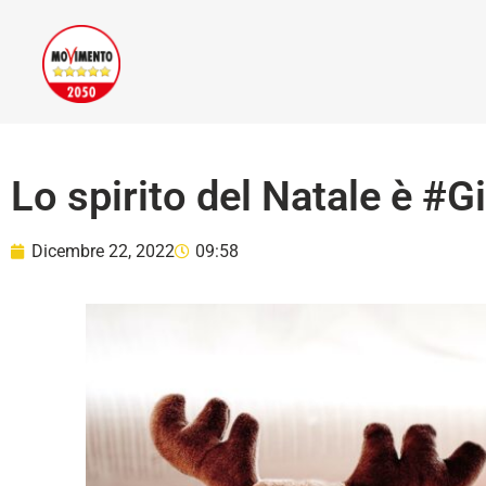
Lo spirito del Natale è #
Dicembre 22, 2022
09:58