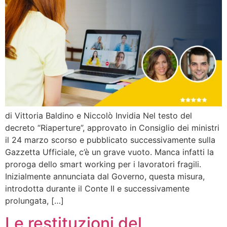
di Vittoria Baldino e Niccolò Invidia Nel testo del
decreto “Riaperture”, approvato in Consiglio dei ministri
il 24 marzo scorso e pubblicato successivamente sulla
Gazzetta Ufficiale, c’è un grave vuoto. Manca infatti la
proroga dello smart working per i lavoratori fragili.
Inizialmente annunciata dal Governo, questa misura,
introdotta durante il Conte II e successivamente
prolungata, […]
Le restituzioni del