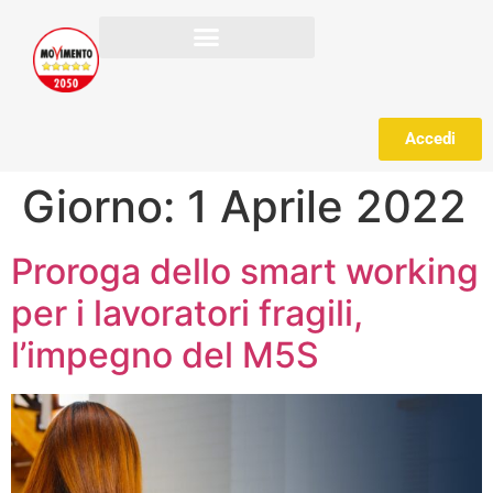
Accedi
Giorno:
1 Aprile 2022
Proroga dello smart working
per i lavoratori fragili,
l’impegno del M5S