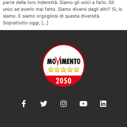
parte delle loro indennità. Siamo gli unici a farlo. Gli
unici ad averlo mai fatto. Siamo diversi dagli altri? Sì, lo
siamo. E siamo orgogliosi di questa diversità.
Soprattutto oggi, […]