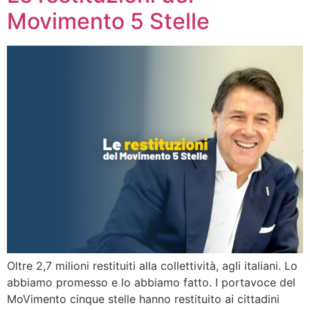
Movimento 5 Stelle
Oltre 2,7 milioni restituiti alla collettività, agli italiani. Lo
abbiamo promesso e lo abbiamo fatto. I portavoce del
MoVimento cinque stelle hanno restituito ai cittadini