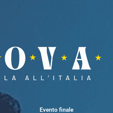
Evento finale