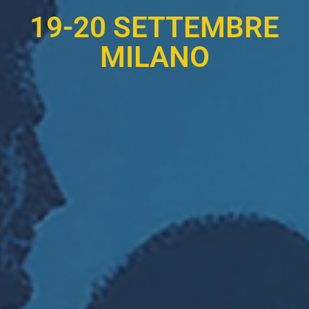
19-20 SETTEMBRE
MILANO