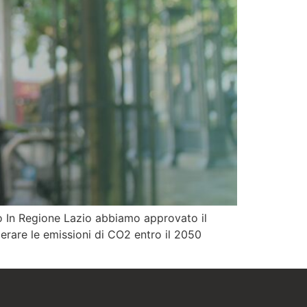
o In Regione Lazio abbiamo approvato il
erare le emissioni di CO2 entro il 2050