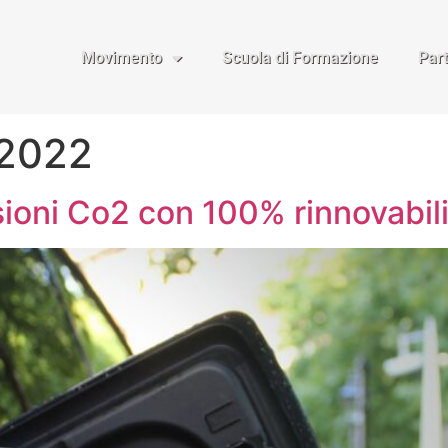
Movimento
Scuola di Formazione
Par
 2022
ioni Co2 con 100% rinnovabil