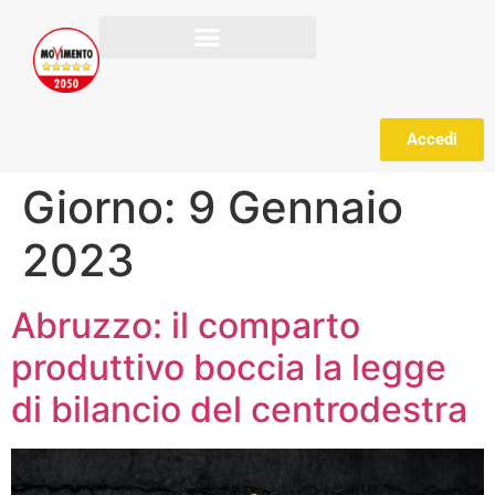
Accedi
Giorno:
9 Gennaio
2023
Abruzzo: il comparto
produttivo boccia la legge
di bilancio del centrodestra