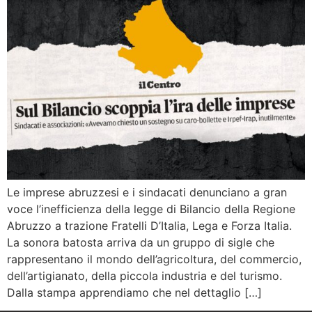
Le imprese abruzzesi e i sindacati denunciano a gran
voce l’inefficienza della legge di Bilancio della Regione
Abruzzo a trazione Fratelli D’Italia, Lega e Forza Italia.
La sonora batosta arriva da un gruppo di sigle che
rappresentano il mondo dell’agricoltura, del commercio,
dell’artigianato, della piccola industria e del turismo.
Dalla stampa apprendiamo che nel dettaglio […]