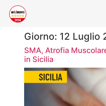
Giorno:
12 Luglio
SMA, Atrofia Muscolare
in Sicilia