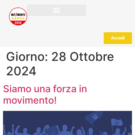
Accedi
Giorno:
28 Ottobre
2024
Siamo una forza in
movimento!