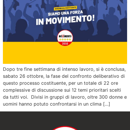
Dopo tre fine settimana di intenso lavoro, si è conclusa,
sabato 26 ottobre, la fase del confronto deliberativo di
questo processo costituente, per un totale di 22 ore
complessive di discussione sui 12 temi prioritari scelti
da tutti voi. Divisi in gruppi di lavoro, oltre 300 donne e
uomini hanno potuto confrontarsi in un clima […]