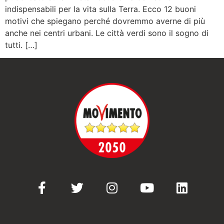
indispensabili per la vita sulla Terra. Ecco 12 buoni
motivi che spiegano perché dovremmo averne di più
anche nei centri urbani. Le città verdi sono il sogno di
tutti. […]