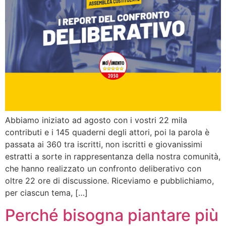
Abbiamo iniziato ad agosto con i vostri 22 mila
contributi e i 145 quaderni degli attori, poi la parola è
passata ai 360 tra iscritti, non iscritti e giovanissimi
estratti a sorte in rappresentanza della nostra comunità,
che hanno realizzato un confronto deliberativo con
oltre 22 ore di discussione. Riceviamo e pubblichiamo,
per ciascun tema, […]
Perché bisogna piantare più