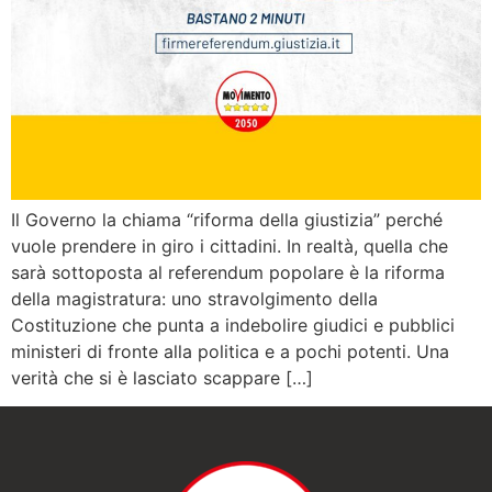
Il Governo la chiama “riforma della giustizia” perché
vuole prendere in giro i cittadini. In realtà, quella che
sarà sottoposta al referendum popolare è la riforma
della magistratura: uno stravolgimento della
Costituzione che punta a indebolire giudici e pubblici
ministeri di fronte alla politica e a pochi potenti. Una
verità che si è lasciato scappare […]