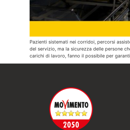
Pazienti sistemati nei corridoi, percorsi assis
del servizio, ma la sicurezza delle persone ch
carichi di lavoro, fanno il possibile per garant