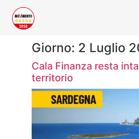
Giorno:
2 Luglio 
Cala Finanza resta intat
territorio