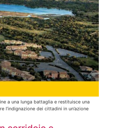
ne a una lunga battaglia e restituisce una
 l’indignazione dei cittadini in un’azione