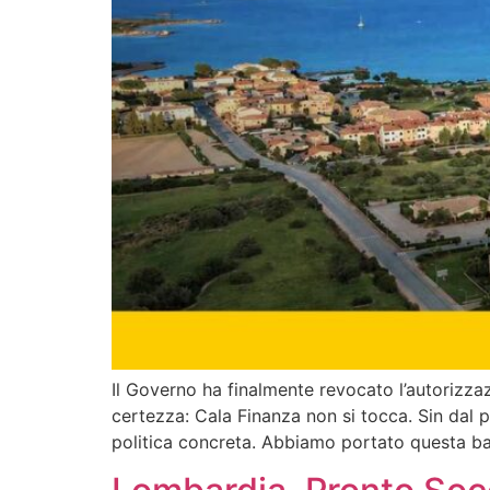
Il Governo ha finalmente revocato l’autorizza
certezza: Cala Finanza non si tocca. Sin dal p
politica concreta. Abbiamo portato questa batta