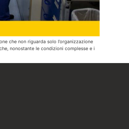
zione che non riguarda solo l’organizzazione
 che, nonostante le condizioni complesse e i