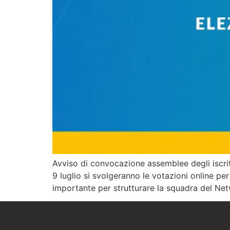
Avviso di convocazione assemblee degli iscritti 
9 luglio si svolgeranno le votazioni online per
importante per strutturare la squadra del Netw