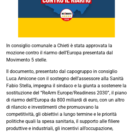
In consiglio comunale a Chieti è stata approvata la
mozione contro il riarmo dell’Europa presentata dal
Movimento 5 stelle.
Il documento, presentato dal capogruppo in consiglio
Luca Amicone con il sostegno dell’assessore alla Sanità
Fabio Stella, impegna il sindaco e la giunta a sostenere la
sostituzione del “ReArm Europe/Readiness 2030”, il piano
di riarmo dell’Europa da 800 miliardi di euro, con un altro
di rilancio e investimenti che promuovano la
competitività, gli obiettivi a lungo termine e le priorità
politiche quali la spesa sanitaria, il supporto alle filiere
produttive e industriali, gli incentivi all’occupazione,