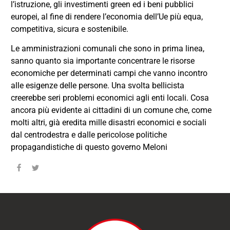
l’istruzione, gli investimenti green ed i beni pubblici
europei, al fine di rendere l’economia dell’Ue più equa,
competitiva, sicura e sostenibile.
Le amministrazioni comunali che sono in prima linea,
sanno quanto sia importante concentrare le risorse
economiche per determinati campi che vanno incontro
alle esigenze delle persone. Una svolta bellicista
creerebbe seri problemi economici agli enti locali. Cosa
ancora più evidente ai cittadini di un comune che, come
molti altri, già eredita mille disastri economici e sociali
dal centrodestra e dalle pericolose politiche
propagandistiche di questo governo Meloni