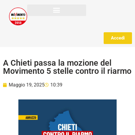
Accedi
A Chieti passa la mozione del
Movimento 5 stelle contro il riarmo
Maggio 19, 2025
10:39