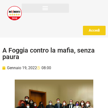
Accedi
A Foggia contro la mafia, senza
paura
Gennaio 19, 2022
08:00