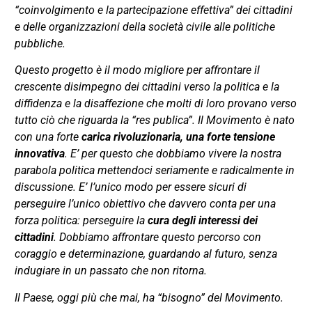
“coinvolgimento e la partecipazione effettiva” dei cittadini
e delle organizzazioni della società civile alle politiche
pubbliche.
Questo progetto è il modo migliore per affrontare il
crescente disimpegno dei cittadini verso la politica e la
diffidenza e la disaffezione che molti di loro provano verso
tutto ciò che riguarda la “res publica”. Il Movimento è nato
con una forte
carica rivoluzionaria, una forte tensione
innovativa
. E’ per questo che dobbiamo vivere la nostra
parabola politica mettendoci seriamente e radicalmente in
discussione. E’ l’unico modo per essere sicuri di
perseguire l’unico obiettivo che davvero conta per una
forza politica: perseguire la
cura degli interessi dei
cittadini
. Dobbiamo affrontare questo percorso con
coraggio e determinazione, guardando al futuro, senza
indugiare in un passato che non ritorna.
Il Paese, oggi più che mai, ha “bisogno” del Movimento.