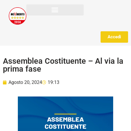
Accedi
Assemblea Costituente – Al via la
prima fase
Agosto 20, 2024
19:13