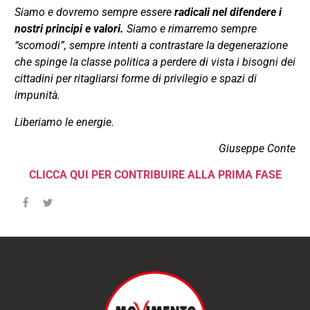
Siamo e dovremo sempre essere
radicali nel difendere i
nostri principi e valori.
Siamo e rimarremo sempre
“scomodi”, sempre intenti a contrastare la degenerazione
che spinge la classe politica a perdere di vista i bisogni dei
cittadini per ritagliarsi forme di privilegio e spazi di
impunità.
Liberiamo le energie.
Giuseppe Conte
CLICCA QUI PER CONTRIBUIRE ALLA PRIMA FASE