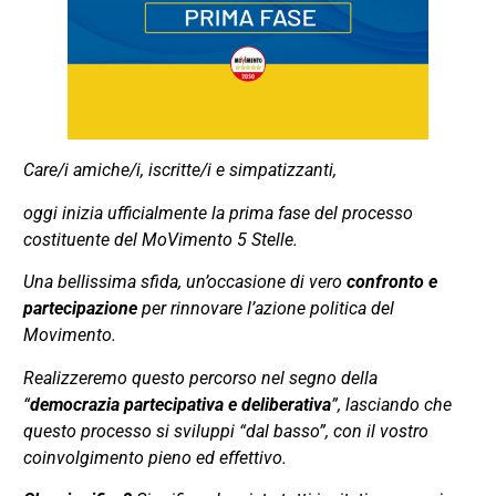
Care/i amiche/i, iscritte/i e simpatizzanti,
oggi inizia ufficialmente la prima fase del processo
costituente del MoVimento 5 Stelle.
Una bellissima sfida, un’occasione di vero
confronto e
partecipazione
per rinnovare l’azione politica del
Movimento.
Realizzeremo questo percorso nel segno della
“
democrazia partecipativa e deliberativa
”, lasciando che
questo processo si sviluppi “dal basso”, con il vostro
coinvolgimento pieno ed effettivo.