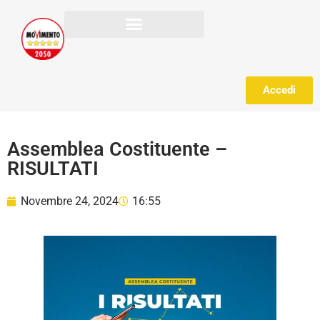
Accedi
Assemblea Costituente –
RISULTATI
Novembre 24, 2024
16:55