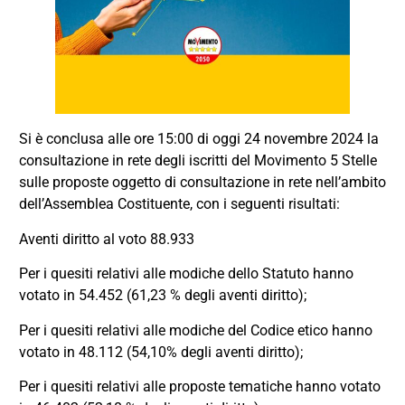
Si è conclusa alle ore 15:00 di oggi 24 novembre 2024 la
consultazione in rete degli iscritti del Movimento 5 Stelle
sulle proposte oggetto di consultazione in rete nell’ambito
dell’Assemblea Costituente, con i seguenti risultati:
Aventi diritto al voto 88.933
Per i quesiti relativi alle modiche dello Statuto hanno
votato in 54.452 (61,23 % degli aventi diritto);
Per i quesiti relativi alle modiche del Codice etico hanno
votato in 48.112 (54,10% degli aventi diritto);
Per i quesiti relativi alle proposte tematiche hanno votato