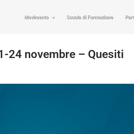
Movimento
Scuola di Formazione
Par
21-24 novembre – Quesiti