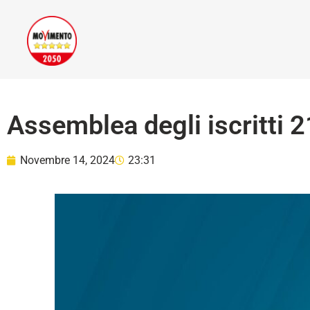
Assemblea degli iscritti 
Novembre 14, 2024
23:31