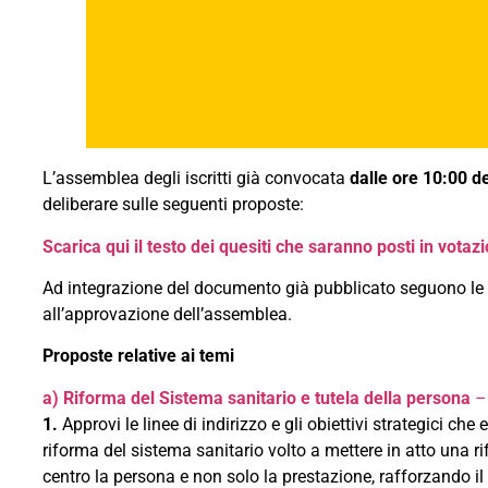
L’assemblea degli iscritti già convocata
dalle ore 10:00 d
deliberare sulle seguenti proposte:
Scarica qui il testo dei quesiti che saranno posti in votaz
Ad integrazione del documento già pubblicato seguono le pr
all’approvazione dell’assemblea.
Proposte relative ai temi
a) Riforma del Sistema sanitario e tutela della persona
1.
Approvi le linee di indirizzo e gli obiettivi strategici c
riforma del sistema sanitario volto a mettere in atto una ri
centro la persona e non solo la prestazione, rafforzando il