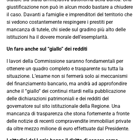
giustificazione non può in alcun modo bastare a chiudere
il caso. Davanti a famiglie e imprenditori del territorio che
si vedono costantemente respingere i prestiti per
mancanza di tutele, chi siede sul gradino più alto delle
istituzioni ha il dovere morale dell’esemplarità.
Un faro anche sul “giallo” dei redditi
I lavori della Commissione saranno fondamentali per
ottenere un quadro completo e trasparente su tutta la
situazione. L’esame non si fermerà solo ai meccanismi
del finanziamento bancario, ma andrà ad approfondire
anche il “giallo” dei continui ritardi nella pubblicazione
delle dichiarazioni patrimoniali e dei redditi del
governatore sul sito istituzionale della Regione. Una
mancanza di trasparenza che stona fortemente a fronte
delle notizie di recenti compravendite immobiliari private
da oltre mezzo milione di euro effettuate dal Presidente.