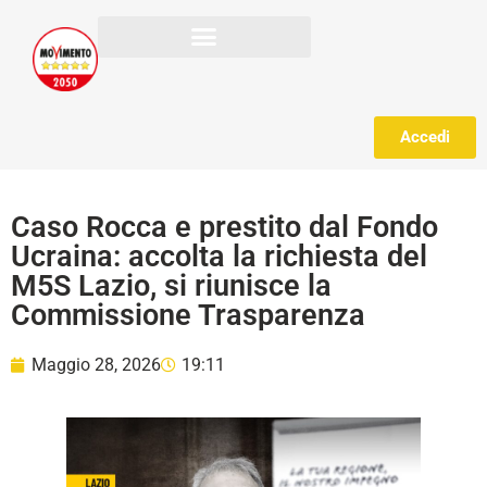
Accedi
Caso Rocca e prestito dal Fondo
Ucraina: accolta la richiesta del
M5S Lazio, si riunisce la
Commissione Trasparenza
Maggio 28, 2026
19:11