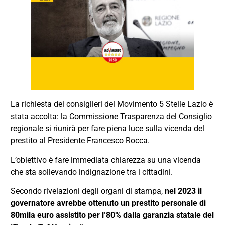
La richiesta dei consiglieri del Movimento 5 Stelle Lazio è
stata accolta: la Commissione Trasparenza del Consiglio
regionale si riunirà per fare piena luce sulla vicenda del
prestito al Presidente Francesco Rocca.
L’obiettivo è fare immediata chiarezza su una vicenda
che sta sollevando indignazione tra i cittadini.
Secondo rivelazioni degli organi di stampa,
nel 2023 il
governatore avrebbe ottenuto un prestito personale di
80mila euro assistito per l’80% dalla garanzia statale del