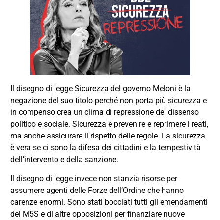
Il disegno di legge Sicurezza del governo Meloni è la
negazione del suo titolo perché non porta più sicurezza e
in compenso crea un clima di repressione del dissenso
politico e sociale. Sicurezza è prevenire e reprimere i reati,
ma anche assicurare il rispetto delle regole. La sicurezza
è vera se ci sono la difesa dei cittadini e la tempestività
dell’intervento e della sanzione.
Il disegno di legge invece non stanzia risorse per
assumere agenti delle Forze dell’Ordine che hanno
carenze enormi. Sono stati bocciati tutti gli emendamenti
del M5S e di altre opposizioni per finanziare nuove