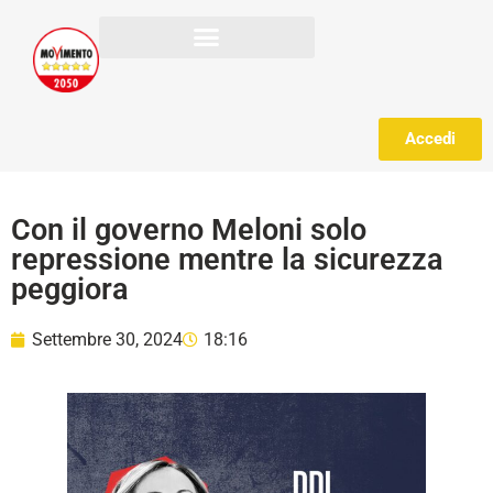
Accedi
Con il governo Meloni solo
repressione mentre la sicurezza
peggiora
Settembre 30, 2024
18:16