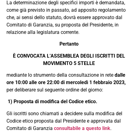
La determinazione degli specifici importi è demandata,
come già previsto in passato, ad apposito regolamento
che, ai sensi dello statuto, dovrà essere approvato dal
Comitato di Garanzia, su proposta del Presidente, in
relazione alla legislatura corrente.
Pertanto
È CONVOCATA L’ASSEMBLEA DEGLI ISCRITTI DEL
MOVIMENTO 5 STELLE
mediante lo strumento della consultazione in rete
dalle
ore 10:00 alle ore 22:00 di mercoledì 1 febbraio 2023,
per deliberare sul seguente ordine del giorno:
1) Proposta di modifica del Codice etico.
Gli iscritti sono chiamati a decidere sulla modifica del
Codice etico proposta dal Presidente e approvata dal
Comitato di Garanzia
consultabile a questo link
.