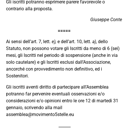
Gli iscritti potranno esprimere parere favorevole o
contrario alla proposta.
Giuseppe Conte
=====
Ai sensi dell’art. 7, lett.
e),
e dell’art. 10, lett.
a)
, dello
Statuto, non possono votare gli Iscritti da meno di 6 (sei)
mesi, gli Iscritti nel periodo di sospensione (anche in via
solo cautelare) e gli Iscritti esclusi dall’Associazione,
ancorché con provvedimento non definitivo, ed i
Sostenitori.
Gli iscritti aventi diritto di partecipare all’Assemblea
potranno far pervenire eventuali osservazioni e/o
considerazioni e/o opinioni entro le ore 12 di martedì 31
gennaio, scrivendo alla mail
assemblea@movimento5stelle.eu
______