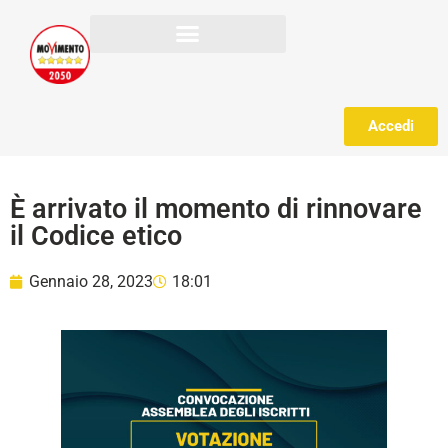
Accedi
È arrivato il momento di rinnovare
il Codice etico
Gennaio 28, 2023
18:01