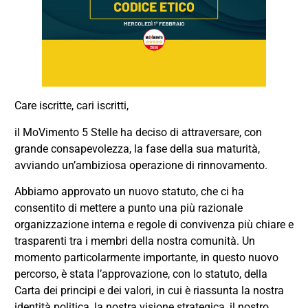
Care iscritte, cari iscritti,
il MoVimento 5 Stelle ha deciso di attraversare, con
grande consapevolezza, la fase della sua maturità,
avviando un’ambiziosa operazione di rinnovamento.
Abbiamo approvato un nuovo statuto, che ci ha
consentito di mettere a punto una più razionale
organizzazione interna e regole di convivenza più chiare e
trasparenti tra i membri della nostra comunità. Un
momento particolarmente importante, in questo nuovo
percorso, è stata l’approvazione, con lo statuto, della
Carta dei principi e dei valori, in cui è riassunta la nostra
identità politica, la nostra visione strategica, il nostro