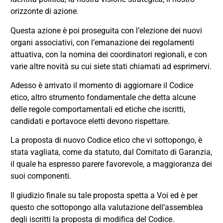
orizzonte di azione.
Questa azione è poi proseguita con l’elezione dei nuovi
organi associativi, con l’emanazione dei regolamenti
attuativa, con la nomina dei coordinatori regionali, e con
varie altre novità su cui siete stati chiamati ad esprimervi.
Adesso è arrivato il momento di aggiornare il Codice
etico, altro strumento fondamentale che detta alcune
delle regole comportamentali ed etiche che iscritti,
candidati e portavoce eletti devono rispettare.
La proposta di nuovo Codice etico che vi sottopongo, è
stata vagliata, come da statuto, dal Comitato di Garanzia,
il quale ha espresso parere favorevole, a maggioranza dei
suoi componenti.
Il giudizio finale su tale proposta spetta a Voi ed è per
questo che sottopongo alla valutazione dell’assemblea
degli iscritti la proposta di modifica del Codice.