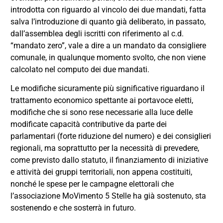
introdotta con riguardo al vincolo dei due mandati, fatta
salva l’introduzione di quanto già deliberato, in passato,
dall’assemblea degli iscritti con riferimento al c.d.
“mandato zero”, vale a dire a un mandato da consigliere
comunale, in qualunque momento svolto, che non viene
calcolato nel computo dei due mandati.
Le modifiche sicuramente più significative riguardano il
trattamento economico spettante ai portavoce eletti,
modifiche che si sono rese necessarie alla luce delle
modificate capacità contributive da parte dei
parlamentari (forte riduzione del numero) e dei consiglieri
regionali, ma soprattutto per la necessità di prevedere,
come previsto dallo statuto, il finanziamento di iniziative
e attività dei gruppi territoriali, non appena costituiti,
nonché le spese per le campagne elettorali che
l’associazione MoVimento 5 Stelle ha già sostenuto, sta
sostenendo e che sosterrà in futuro.