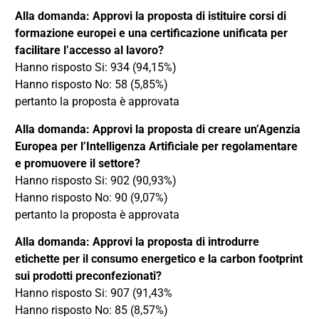
Alla domanda: Approvi la proposta di istituire corsi di
formazione europei e una certificazione unificata per
facilitare l’accesso al lavoro?
Hanno risposto Si: 934 (94,15%)
Hanno risposto No: 58 (5,85%)
pertanto la proposta è approvata
Alla domanda: Approvi la proposta di creare un’Agenzia
Europea per l’Intelligenza Artificiale per regolamentare
e promuovere il settore?
Hanno risposto Si: 902 (90,93%)
Hanno risposto No: 90 (9,07%)
pertanto la proposta è approvata
Alla domanda: Approvi la proposta di introdurre
etichette per il consumo energetico e la carbon footprint
sui prodotti preconfezionati?
Hanno risposto Si: 907 (91,43%
Hanno risposto No: 85 (8,57%)