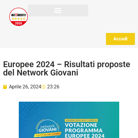
Accedi
Europee 2024 – Risultati proposte
del Network Giovani
Aprile 26, 2024
23:26