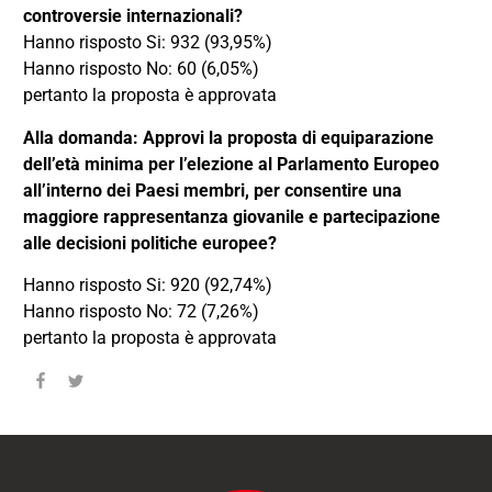
controversie internazionali?
Hanno risposto Si: 932 (93,95%)
Hanno risposto No: 60 (6,05%)
pertanto la proposta è approvata
Alla domanda: Approvi la proposta di equiparazione
dell’età minima per l’elezione al Parlamento Europeo
all’interno dei Paesi membri, per consentire una
maggiore rappresentanza giovanile e partecipazione
alle decisioni politiche europee?
Hanno risposto Si: 920 (92,74%)
Hanno risposto No: 72 (7,26%)
pertanto la proposta è approvata