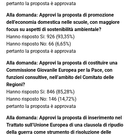
pertanto la proposta è approvata
Alla domanda: Approvi la proposta di promozione
dell’economia domestica nelle scuole, con maggiore
focus su aspetti di sostenibilità ambientale?
Hanno risposto Si: 926 (93,35%)
Hanno risposto No: 66 (6,65%)
pertanto la proposta è approvata
Alla domanda: Approvi la proposta di costituire una
Commissione Giovanile Europea per la Pace, con
funzioni consultive, nell’ambito del Comitato delle
Regioni?
Hanno risposto Si: 846 (85,28%)
Hanno risposto No: 146 (14,72%)
pertanto la proposta è approvata
Alla domanda: Approvi la proposta di inserimento nel
Trattato sull’Unione Europea di una clausola di ripudio
della guerra come strumento di risoluzione delle