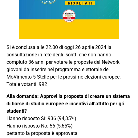
Si è conclusa alle 22.00 di oggi 26 aprile 2024 la
consultazione in rete degli iscritti che non hanno
compiuto 36 anni per votare le proposte del Network
giovani da inserire nel programma elettorale del
MoVimento 5 Stelle per le prossime elezioni europee.
Totale votanti. 992
Alla domanda: Approvi la proposta di creare un sistema
di borse di studio europee e incentivi all’affitto per gli
studenti?
Hanno risposto Si: 936 (94,35%)
Hanno risposto No: 56 (5,65%)
pertanto la proposta è approvata