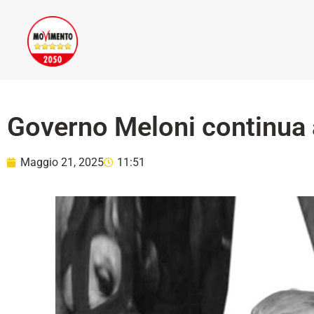
Governo Meloni continua 
Maggio 21, 2025
11:51