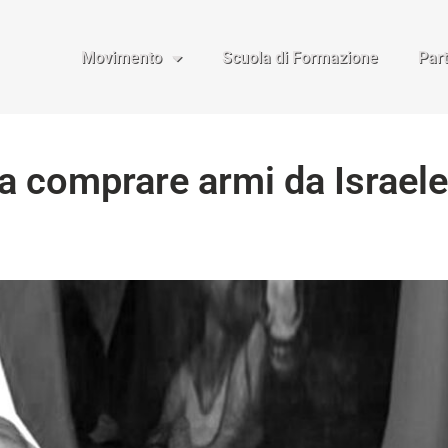
Movimento
Scuola di Formazione
Par
a comprare armi da Israele