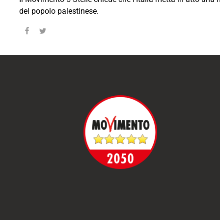
del popolo palestinese.