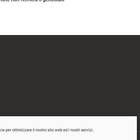
e per ottimizzare il nostro sito web ed i nostri servizi.