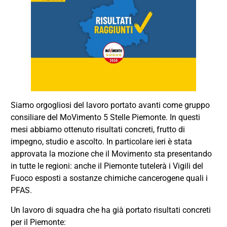
Siamo orgogliosi del lavoro portato avanti come gruppo
consiliare del MoVimento 5 Stelle Piemonte. In questi
mesi abbiamo ottenuto risultati concreti, frutto di
impegno, studio e ascolto. In particolare ieri è stata
approvata la mozione che il Movimento sta presentando
in tutte le regioni: anche il Piemonte tutelerà i Vigili del
Fuoco esposti a sostanze chimiche cancerogene quali i
PFAS.
Un lavoro di squadra che ha già portato risultati concreti
per il Piemonte: