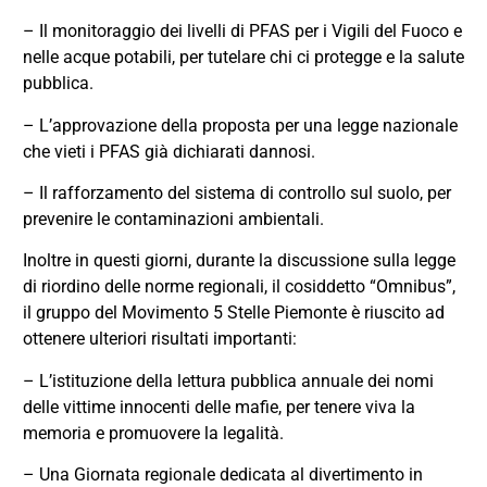
– Il monitoraggio dei livelli di PFAS per i Vigili del Fuoco e
nelle acque potabili, per tutelare chi ci protegge e la salute
pubblica.
– L’approvazione della proposta per una legge nazionale
che vieti i PFAS già dichiarati dannosi.
– Il rafforzamento del sistema di controllo sul suolo, per
prevenire le contaminazioni ambientali.
Inoltre in questi giorni, durante la discussione sulla legge
di riordino delle norme regionali, il cosiddetto “Omnibus”,
il gruppo del Movimento 5 Stelle Piemonte è riuscito ad
ottenere ulteriori risultati importanti:
– L’istituzione della lettura pubblica annuale dei nomi
delle vittime innocenti delle mafie, per tenere viva la
memoria e promuovere la legalità.
– Una Giornata regionale dedicata al divertimento in