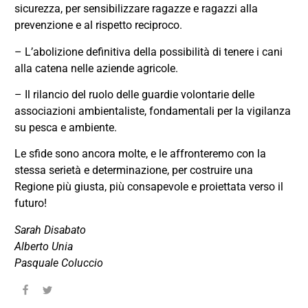
sicurezza, per sensibilizzare ragazze e ragazzi alla
prevenzione e al rispetto reciproco.
– L’abolizione definitiva della possibilità di tenere i cani
alla catena nelle aziende agricole.
– Il rilancio del ruolo delle guardie volontarie delle
associazioni ambientaliste, fondamentali per la vigilanza
su pesca e ambiente.
Le sfide sono ancora molte, e le affronteremo con la
stessa serietà e determinazione, per costruire una
Regione più giusta, più consapevole e proiettata verso il
futuro!
Sarah Disabato
Alberto Unia
Pasquale Coluccio