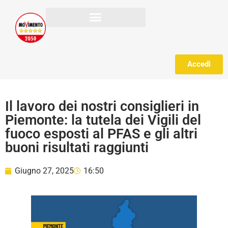
Accedi
Il lavoro dei nostri consiglieri in
Piemonte: la tutela dei Vigili del
fuoco esposti al PFAS e gli altri
buoni risultati raggiunti
Giugno 27, 2025
16:50