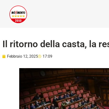
Il ritorno della casta, la r
Febbraio 12, 2025
17:09