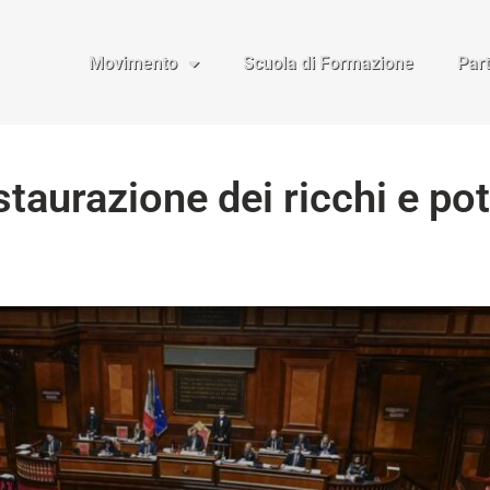
Movimento
Scuola di Formazione
Par
estaurazione dei ricchi e po