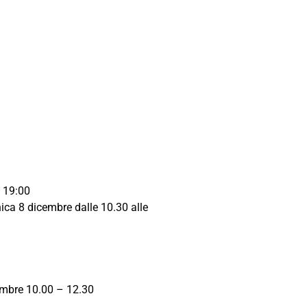
e 19:00
ica 8 dicembre dalle 10.30 alle
embre 10.00 – 12.30