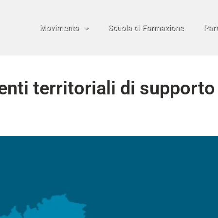
Movimento
Scuola di Formazione
Par
ti territoriali di supporto