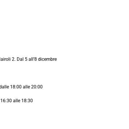
iroli 2. Dal 5 all’8 dicembre
alle 18:00 alle 20:00
 16:30 alle 18:30