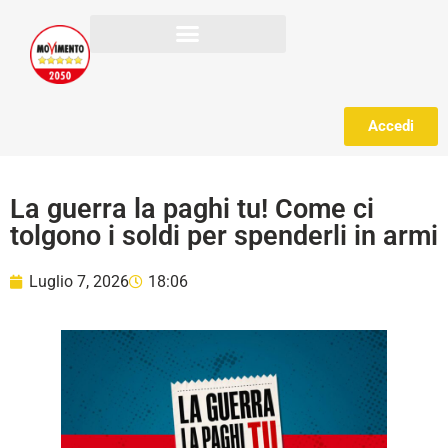
Accedi
La guerra la paghi tu! Come ci
tolgono i soldi per spenderli in armi
Luglio 7, 2026
18:06