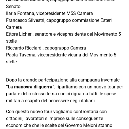
Senato
Ilaria Fontana, vicepresidente M5S Camera
Francesco Silvestri, capogruppo commissione Esteri
Camera
Ettore Licheri, senatore e vicepresidente del Movimento 5
stelle
Riccardo Ricciardi, capogruppo Camera
Paola Taverna, vicepresidente vicaria del Movimento 5
stelle
Dopo la grande partecipazione alla campagna invernale
“La manovra di guerra”
, ripartiamo con un nuovo tour per
parlare dello stesso tema che ci riguarda tutti: le spese
militari a scapito del benessere degli italiani.
Con questo nuovo tour vogliamo confrontarci con
cittadini, lavoratori e imprese sulle conseguenze
economiche che le scelte del Governo Meloni stanno