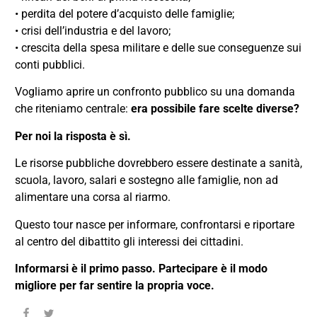
• perdita del potere d’acquisto delle famiglie;
• crisi dell’industria e del lavoro;
• crescita della spesa militare e delle sue conseguenze sui
conti pubblici.
Vogliamo aprire un confronto pubblico su una domanda
che riteniamo centrale:
era possibile fare scelte diverse?
Per noi la risposta è sì.
Le risorse pubbliche dovrebbero essere destinate a sanità,
scuola, lavoro, salari e sostegno alle famiglie, non ad
alimentare una corsa al riarmo.
Questo tour nasce per informare, confrontarsi e riportare
al centro del dibattito gli interessi dei cittadini.
Informarsi è il primo passo. Partecipare è il modo
migliore per far sentire la propria voce.