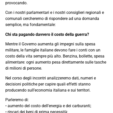
provocando.
Con i nostri parlamentari e i nostri consiglieri regionali e
comunali cercheremo di rispondere ad una domanda
semplice, ma fondamentale:
Chi sta pagando davvero il costo della guerra?
Mentre il Governo aumenta gli impegni sulla spesa
militare, le famiglie italiane devono fare i conti con un
costo della vita sempre più alto. Benzina, bollette, spesa
alimentare: ogni aumento pesa direttamente sulle tasche
di milioni di persone.
Nel corso degli incontri analizzeremo dati, numeri e
decisioni politiche per capire quali effetti stanno
producendo sull’economia italiana e sui territori.
Parleremo di:
• aumento del costo dell’energia e dei carburanti;
• rincari dei beni di prima necessità;