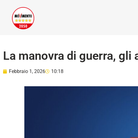
La manovra di guerra, gli
Febbraio 1, 2026
10:18