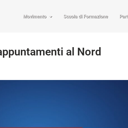
Movimento
Scuola di Formazione
Par
 appuntamenti al Nord