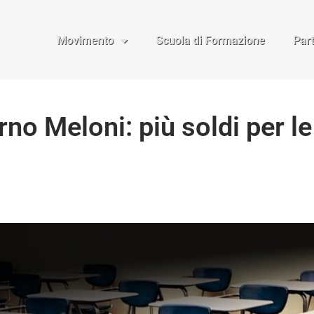
Movimento
Scuola di Formazione
Par
rno Meloni: più soldi per l