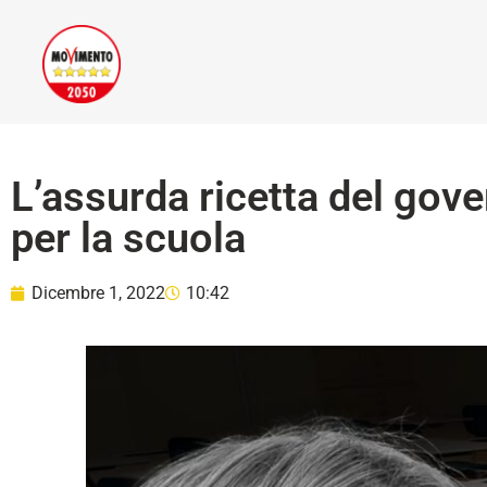
L’assurda ricetta del gove
per la scuola
Dicembre 1, 2022
10:42