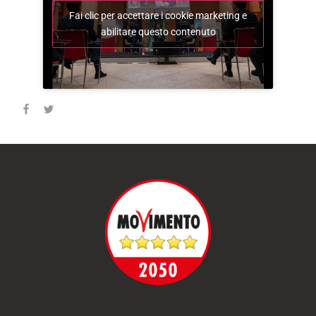
Fai clic per accettare i cookie marketing e
abilitare questo contenuto