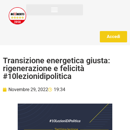
Accedi
Transizione energetica giusta:
rigenerazione e felicità
#10lezionidipolitica
Novembre 29, 2022
19:34