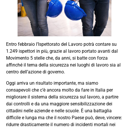
Entro febbraio l’Ispettorato del Lavoro potrà contare su
1.249 ispettori in più, grazie al lavoro portato avanti dal
Movimento 5 stelle che, da anni, si batte con forza
affinché il tema della sicurezza nei luoghi di lavoro sia al
centro dell’azione di governo.
Oggi arriva un risultato importante, ma siamo
consapevoli che c’è ancora molto da fare in Italia per
migliorare il sistema della sicurezza sul lavoro, a partire
dai controlli e da una maggiore sensibilizzazione dei
cittadini nelle aziende e nelle scuole. È una battaglia
difficile e lunga ma che il nostro Paese può, deve, vincere:
ridurre drasticamente il numero di incidenti mortali nei