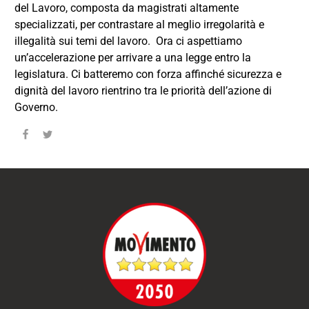
del Lavoro, composta da magistrati altamente
specializzati, per contrastare al meglio irregolarità e
illegalità sui temi del lavoro. Ora ci aspettiamo
un’accelerazione per arrivare a una legge entro la
legislatura. Ci batteremo con forza affinché sicurezza e
dignità del lavoro rientrino tra le priorità dell’azione di
Governo.