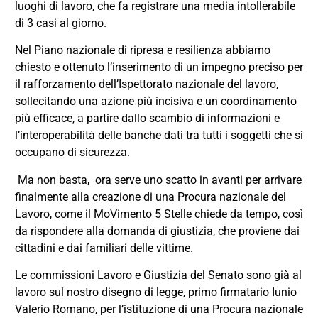
luoghi di lavoro, che fa registrare una media intollerabile
di 3 casi al giorno.
Nel Piano nazionale di ripresa e resilienza abbiamo
chiesto e ottenuto l’inserimento di un impegno preciso per
il rafforzamento dell’Ispettorato nazionale del lavoro,
sollecitando una azione più incisiva e un coordinamento
più efficace, a partire dallo scambio di informazioni e
l’interoperabilità delle banche dati tra tutti i soggetti che si
occupano di sicurezza.
Ma non basta, ora serve uno scatto in avanti per arrivare
finalmente alla creazione di una Procura nazionale del
Lavoro, come il MoVimento 5 Stelle chiede da tempo, così
da rispondere alla domanda di giustizia, che proviene dai
cittadini e dai familiari delle vittime.
Le commissioni Lavoro e Giustizia del Senato sono già al
lavoro sul nostro disegno di legge, primo firmatario Iunio
Valerio Romano, per l’istituzione di una Procura nazionale