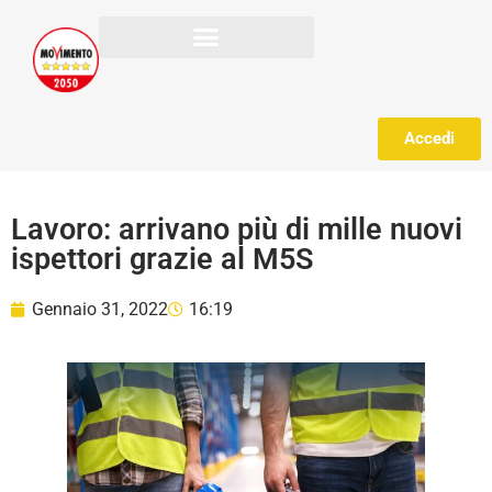
Accedi
Lavoro: arrivano più di mille nuovi
ispettori grazie al M5S
Gennaio 31, 2022
16:19