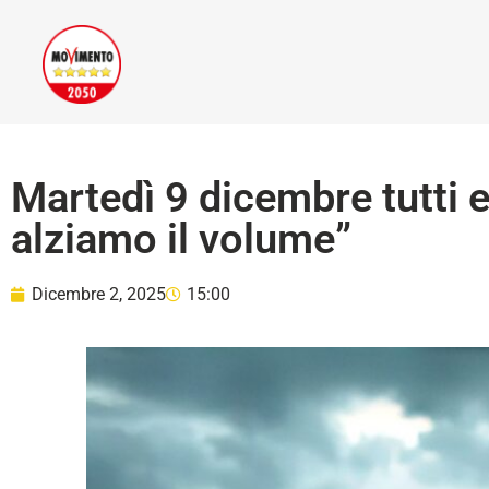
Martedì 9 dicembre tutti e
alziamo il volume”
Dicembre 2, 2025
15:00