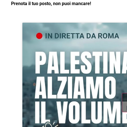
Prenota il tuo posto, non puoi mancare!