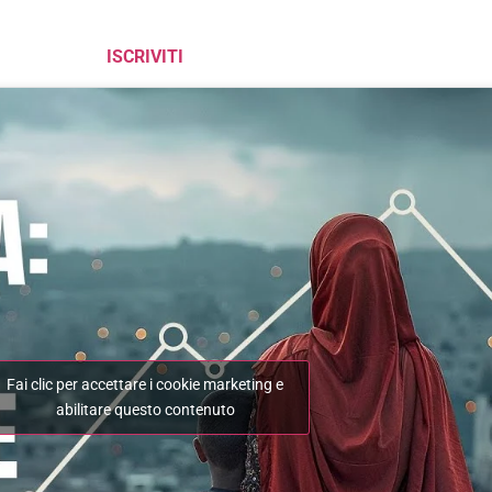
ISCRIVITI
Fai clic per accettare i cookie marketing e
abilitare questo contenuto