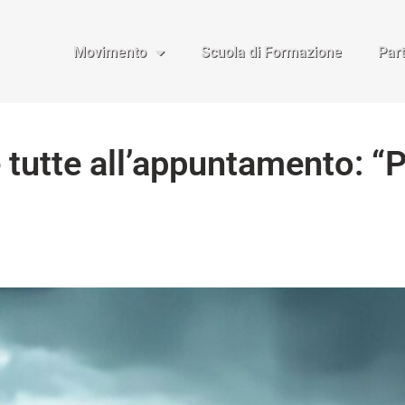
Movimento
Scuola di Formazione
Par
 tutte all’appuntamento: “P