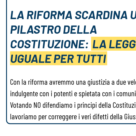
LA RIFORMA SCARDINA 
PILASTRO DELLA
COSTITUZIONE:
LA LEGG
UGUALE PER TUTTI
Con la riforma avremmo una giustizia a due vel
indulgente con i potenti e spietata con i comuni 
Votando NO difendiamo i principi della Costituz
lavoriamo per correggere i veri difetti della Gius