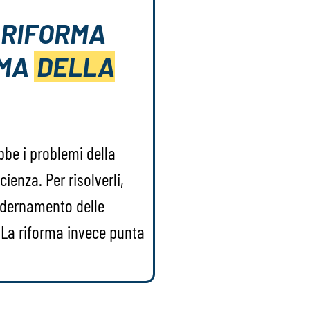
 RIFORMA
 MA
DELLA
be i problemi della
cienza. Per risolverli,
dernamento delle
. La riforma invece punta