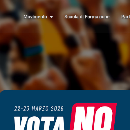
Movimento
Scuola di Formazione
Par