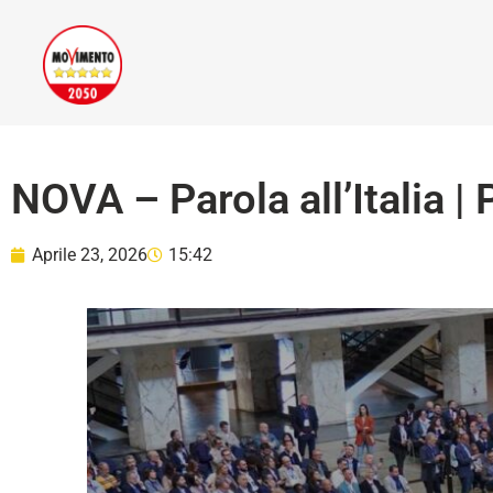
NOVA – Parola all’Italia | P
Aprile 23, 2026
15:42