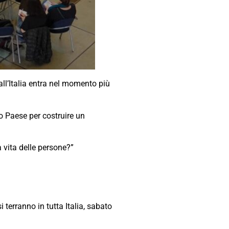
ll’Italia entra nel momento più
ro Paese per costruire un
 vita delle persone?”
terranno in tutta Italia, sabato