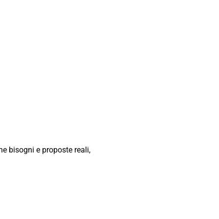
ne bisogni e proposte reali,