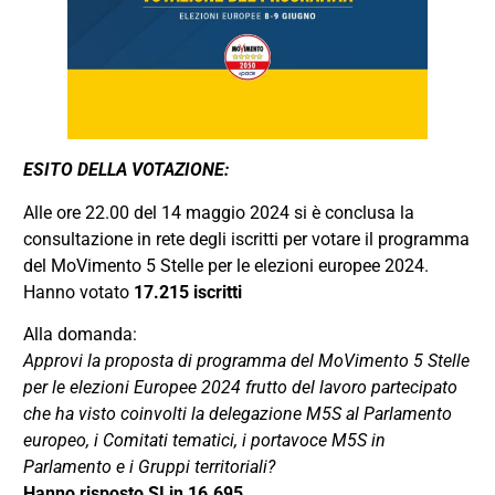
ESITO DELLA VOTAZIONE:
Alle ore 22.00 del 14 maggio 2024 si è conclusa la
consultazione in rete degli iscritti per votare il programma
del MoVimento 5 Stelle per le elezioni europee 2024.
Hanno votato
17.215 iscritti
Alla domanda:
Approvi la proposta di programma del MoVimento 5 Stelle
per le elezioni Europee 2024 frutto del lavoro partecipato
che ha visto coinvolti la delegazione M5S al Parlamento
europeo, i Comitati tematici, i portavoce M5S in
Parlamento e i Gruppi territoriali?
Hanno risposto SI in 16.695