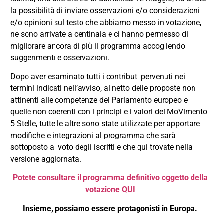
la possibilità di inviare osservazioni e/o considerazioni
e/o opinioni sul testo che abbiamo messo in votazione,
ne sono arrivate a centinaia e ci hanno permesso di
migliorare ancora di più il programma accogliendo
suggerimenti e osservazioni.
Dopo aver esaminato tutti i contributi pervenuti nei
termini indicati nell’avviso, al netto delle proposte non
attinenti alle competenze del Parlamento europeo e
quelle non coerenti con i principi e i valori del MoVimento
5 Stelle, tutte le altre sono state utilizzate per apportare
modifiche e integrazioni al programma che sarà
sottoposto al voto degli iscritti e che qui trovate nella
versione aggiornata.
Potete consultare il programma definitivo oggetto della
votazione QUI
Insieme, possiamo essere protagonisti in Europa.