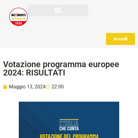
Accedi
Votazione programma europee
2024: RISULTATI
Maggio 13, 2024
22:00