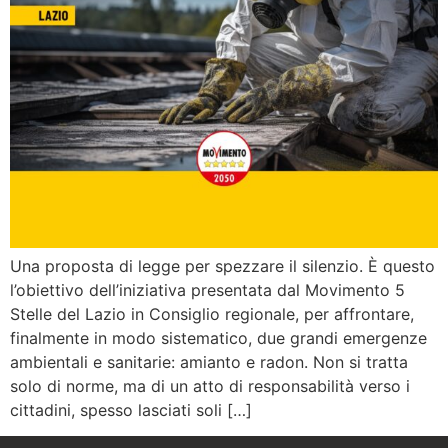
Una proposta di legge per spezzare il silenzio. È questo
l’obiettivo dell’iniziativa presentata dal Movimento 5
Stelle del Lazio in Consiglio regionale, per affrontare,
finalmente in modo sistematico, due grandi emergenze
ambientali e sanitarie: amianto e radon. Non si tratta
solo di norme, ma di un atto di responsabilità verso i
cittadini, spesso lasciati soli […]