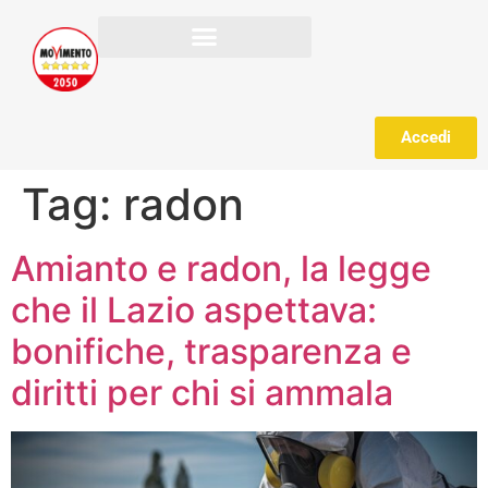
Accedi
Tag:
radon
Amianto e radon, la legge
che il Lazio aspettava:
bonifiche, trasparenza e
diritti per chi si ammala