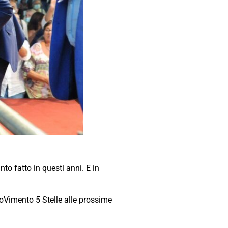
nto fatto in questi anni. E in
 MoVimento 5 Stelle alle prossime