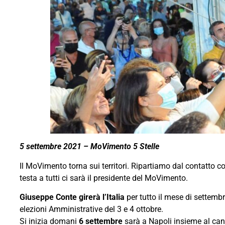
5 settembre 2021 – MoVimento 5 Stelle
Il MoVimento torna sui territori. Ripartiamo dal contatto coì
testa a tutti ci sarà il presidente del MoVimento.
Giuseppe Conte girerà l’Italia
per tutto il mese di settembr
elezioni Amministrative del 3 e 4 ottobre.
Si inizia domani
6 settembre
sarà a Napoli insieme al ca