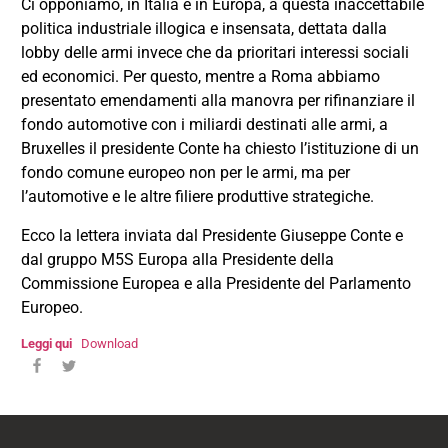
Ci opponiamo, in Italia e in Europa, a questa inaccettabile
politica industriale illogica e insensata, dettata dalla
lobby delle armi invece che da prioritari interessi sociali
ed economici. Per questo, mentre a Roma abbiamo
presentato emendamenti alla manovra per rifinanziare il
fondo automotive con i miliardi destinati alle armi, a
Bruxelles il presidente Conte ha chiesto l’istituzione di un
fondo comune europeo non per le armi, ma per
l’automotive e le altre filiere produttive strategiche.
Ecco la lettera inviata dal Presidente Giuseppe Conte e
dal gruppo M5S Europa alla Presidente della
Commissione Europea e alla Presidente del Parlamento
Europeo.
Leggi qui
Download