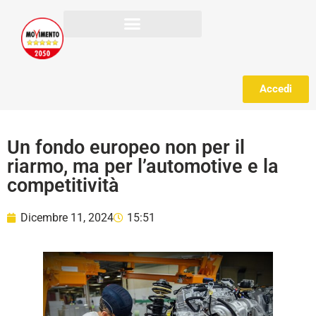
Accedi
Un fondo europeo non per il
riarmo, ma per l’automotive e la
competitività
Dicembre 11, 2024
15:51