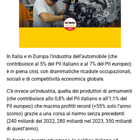
In Italia e in Europa l’industria dell’automobile (che
contribuisce al 5% del Pil italiano e al 7% del Pil europeo)
è in piena crisi, con drammatiche ricadute occupazionali,
sociali e di competitività economica globale.
C’è invece un’industria, quella dei produttori di armamenti
(che contribuisce allo 0,8% del Pil italiano e all’1,1% del
Pil europeo) che macina profitti record (+55% solo l’anno
scorso) grazie a una corsa al riarmo senza precedenti
(240 miliardi del 2022, 280 miliardi nel 2023, 350 miliardi
di quest’anno).