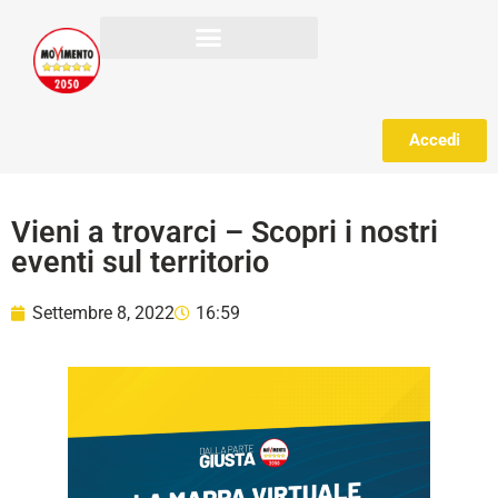
Accedi
Vieni a trovarci – Scopri i nostri
eventi sul territorio
Settembre 8, 2022
16:59