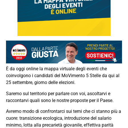
È da oggi online la mappa virtuale degli eventi che
coinvolgono i candidati del MoVimento 5 Stelle da qui al
25 settembre, giorno delle elezioni.
Saremo sul territorio per parlare con voi, ascoltarvi e
raccontarvi quali sono le nostre proposte per il Paese.
Avremo modo di confrontarci sui temi che ci stanno più a
cuore: transizione ecologica, introduzione del salario
minimo, lotta alla precarietà giovanile, effettiva parità