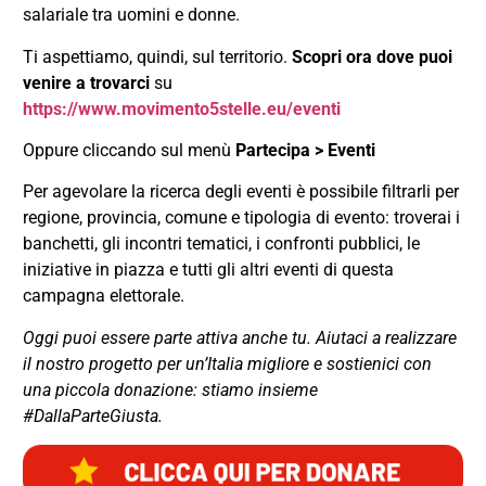
salariale tra uomini e donne.
Ti aspettiamo, quindi, sul territorio.
Scopri ora dove puoi
venire a trovarci
su
https://www.movimento5stelle.eu/eventi
Oppure cliccando sul menù
Partecipa > Eventi
Per agevolare la ricerca degli eventi è possibile filtrarli per
regione, provincia, comune e tipologia di evento: troverai i
banchetti, gli incontri tematici, i confronti pubblici, le
iniziative in piazza e tutti gli altri eventi di questa
campagna elettorale.
Oggi puoi essere parte attiva anche tu. Aiutaci a realizzare
il nostro progetto per un’Italia migliore e sostienici con
una piccola donazione: stiamo insieme
#DallaParteGiusta.