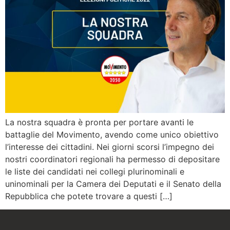
La nostra squadra è pronta per portare avanti le
battaglie del Movimento, avendo come unico obiettivo
l’interesse dei cittadini. Nei giorni scorsi l’impegno dei
nostri coordinatori regionali ha permesso di depositare
le liste dei candidati nei collegi plurinominali e
uninominali per la Camera dei Deputati e il Senato della
Repubblica che potete trovare a questi […]