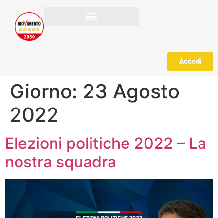
Accedi
Giorno:
23 Agosto
2022
Elezioni politiche 2022 – La
nostra squadra