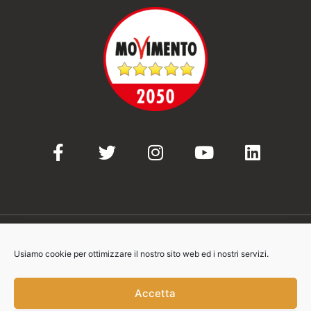
Usiamo cookie per ottimizzare il nostro sito web ed i nostri servizi.
© 2021-2023 Movimento 5 Stelle
Accetta