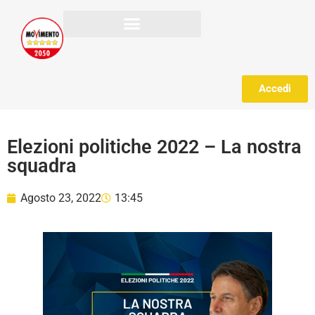
Accedi
Elezioni politiche 2022 – La nostra
squadra
Agosto 23, 2022
13:45