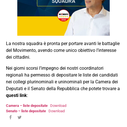
La nostra squadra è pronta per portare avanti le battaglie
del Movimento, avendo come unico obiettivo l’interesse
dei cittadini.
Nei giorni scorsi l’impegno dei nostri coordinatori
regionali ha permesso di depositare le liste dei candidati
nei collegi plurinominali e uninominali per la Camera dei
Deputati e il Senato della Repubblica che potete trovare a
questi link
:
Camera – liste depositate
Download
Senato – liste depositate
Download