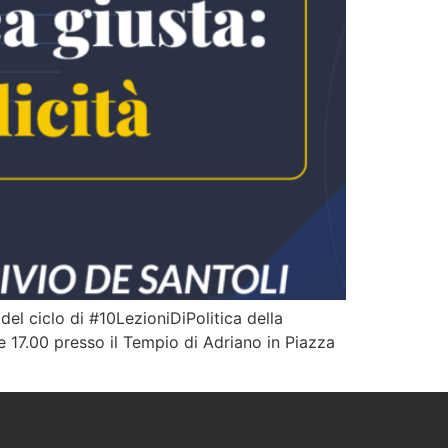
del ciclo di #10LezioniDiPolitica della
 17.00 presso il Tempio di Adriano in Piazza