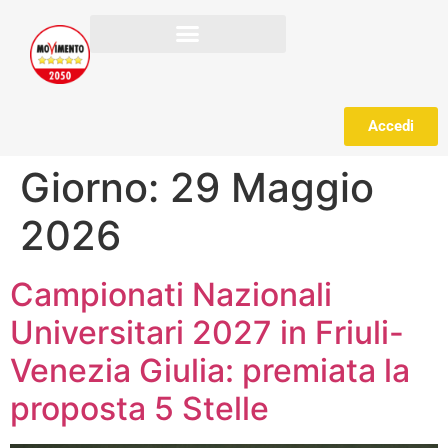
Accedi
Giorno:
29 Maggio
2026
Campionati Nazionali
Universitari 2027 in Friuli-
Venezia Giulia: premiata la
proposta 5 Stelle