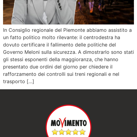
In Consiglio regionale del Piemonte abbiamo assistito a
un fatto politico molto rilevante: il centrodestra ha
dovuto certificare il fallimento delle politiche del
Governo Meloni sulla sicurezza. A dimostrarlo sono stati
gli stessi esponenti della maggioranza, che hanno
presentato due ordini del giorno per chiedere il
rafforzamento dei controlli sui treni regionali e nel
trasporto […]