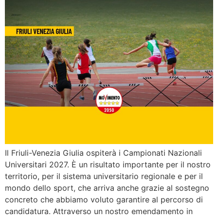
Il Friuli-Venezia Giulia ospiterà i Campionati Nazionali
Universitari 2027. È un risultato importante per il nostro
territorio, per il sistema universitario regionale e per il
mondo dello sport, che arriva anche grazie al sostegno
concreto che abbiamo voluto garantire al percorso di
candidatura. Attraverso un nostro emendamento in