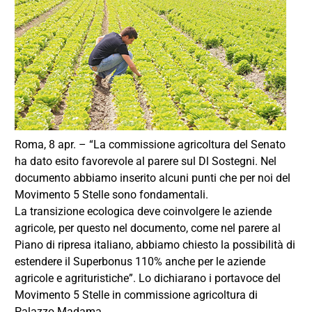
Roma, 8 apr. – “La commissione agricoltura del Senato
ha dato esito favorevole al parere sul Dl Sostegni. Nel
documento abbiamo inserito alcuni punti che per noi del
Movimento 5 Stelle sono fondamentali.
La transizione ecologica deve coinvolgere le aziende
agricole, per questo nel documento, come nel parere al
Piano di ripresa italiano, abbiamo chiesto la possibilità di
estendere il Superbonus 110% anche per le aziende
agricole e agrituristiche”. Lo dichiarano i portavoce del
Movimento 5 Stelle in commissione agricoltura di
Palazzo Madama.