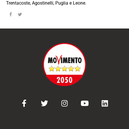
Trentacoste, Agostinelli, Puglia e Leone.