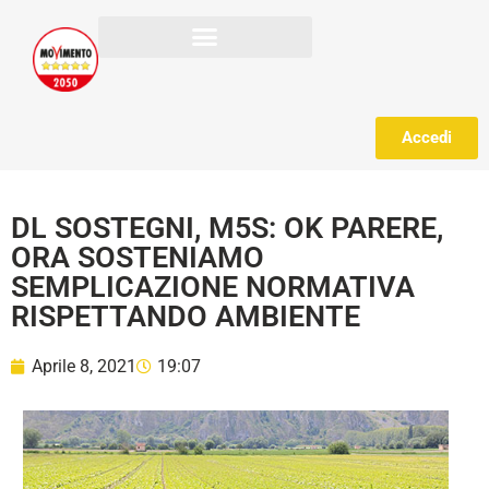
Accedi
DL SOSTEGNI, M5S: OK PARERE,
ORA SOSTENIAMO
SEMPLICAZIONE NORMATIVA
RISPETTANDO AMBIENTE
Aprile 8, 2021
19:07