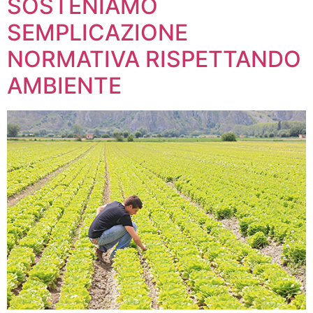
SOSTENIAMO
SEMPLICAZIONE
NORMATIVA RISPETTANDO
AMBIENTE