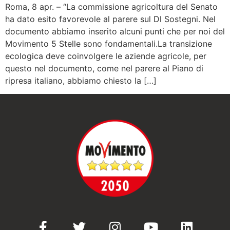
Roma, 8 apr. – “La commissione agricoltura del Senato
ha dato esito favorevole al parere sul Dl Sostegni. Nel
documento abbiamo inserito alcuni punti che per noi del
Movimento 5 Stelle sono fondamentali.La transizione
ecologica deve coinvolgere le aziende agricole, per
questo nel documento, come nel parere al Piano di
ripresa italiano, abbiamo chiesto la […]