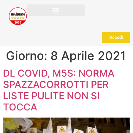
Accedi
Giorno:
8 Aprile 2021
DL COVID, M5S: NORMA
SPAZZACORROTTI PER
LISTE PULITE NON SI
TOCCA