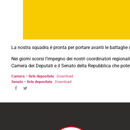
La nostra squadra è pronta per portare avanti le battaglie 
Nei giorni scorsi l’impegno dei nostri coordinatori regional
Camera dei Deputati e il Senato della Repubblica che pote
Camera – liste depositate
Download
Senato – liste depositate
Download