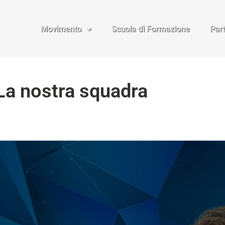
Movimento
Scuola di Formazione
Par
 La nostra squadra