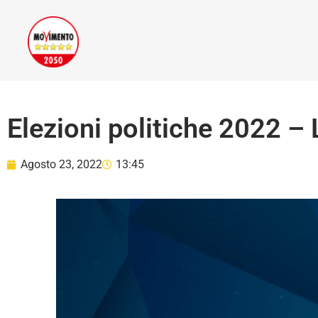
Elezioni politiche 2022 –
Agosto 23, 2022
13:45