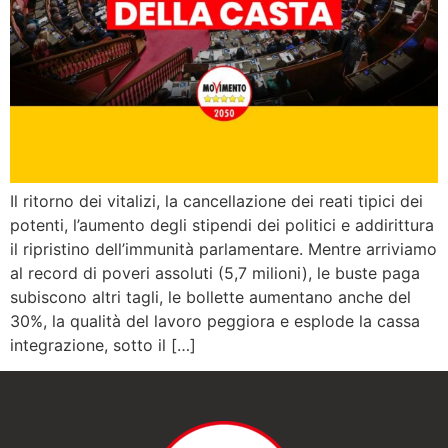
Il ritorno dei vitalizi, la cancellazione dei reati tipici dei
potenti, l’aumento degli stipendi dei politici e addirittura
il ripristino dell’immunità parlamentare. Mentre arriviamo
al record di poveri assoluti (5,7 milioni), le buste paga
subiscono altri tagli, le bollette aumentano anche del
30%, la qualità del lavoro peggiora e esplode la cassa
integrazione, sotto il […]