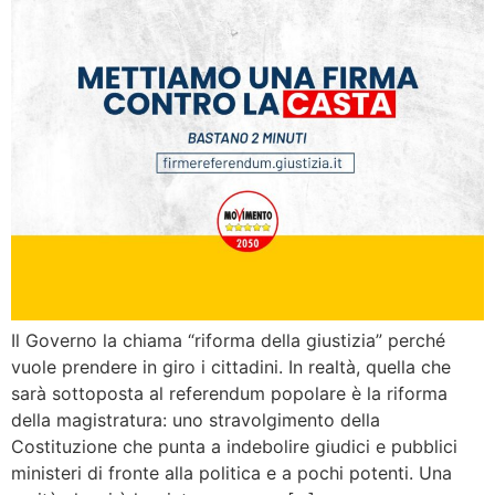
Il Governo la chiama “riforma della giustizia” perché
vuole prendere in giro i cittadini. In realtà, quella che
sarà sottoposta al referendum popolare è la riforma
della magistratura: uno stravolgimento della
Costituzione che punta a indebolire giudici e pubblici
ministeri di fronte alla politica e a pochi potenti. Una