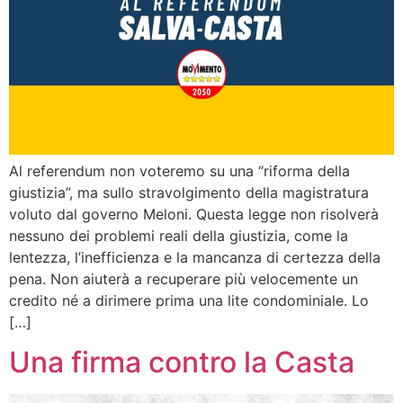
Al referendum non voteremo su una “riforma della
giustizia”, ma sullo stravolgimento della magistratura
voluto dal governo Meloni. Questa legge non risolverà
nessuno dei problemi reali della giustizia, come la
lentezza, l’inefficienza e la mancanza di certezza della
pena. Non aiuterà a recuperare più velocemente un
credito né a dirimere prima una lite condominiale. Lo
[…]
Una firma contro la Casta