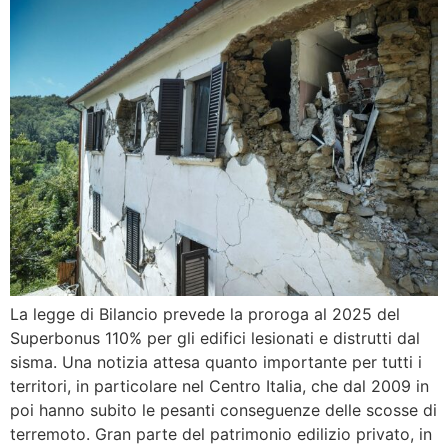
La legge di Bilancio prevede la proroga al 2025 del
Superbonus 110% per gli edifici lesionati e distrutti dal
sisma. Una notizia attesa quanto importante per tutti i
territori, in particolare nel Centro Italia, che dal 2009 in
poi hanno subito le pesanti conseguenze delle scosse di
terremoto. Gran parte del patrimonio edilizio privato, in