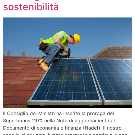
sostenibilità
Il Consiglio dei Ministri ha inserito la proroga del
Superbonus 110% nella Nota di aggiornamento al
Documento di economia e finanza (Nadef). Il nostro