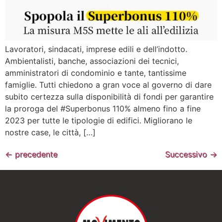
Lavoratori, sindacati, imprese edili e dell’indotto.
Ambientalisti, banche, associazioni dei tecnici,
amministratori di condominio e tante, tantissime
famiglie. Tutti chiedono a gran voce al governo di dare
subito certezza sulla disponibilità di fondi per garantire
la proroga del #Superbonus 110% almeno fino a fine
2023 per tutte le tipologie di edifici. Migliorano le
nostre case, le città, […]
←
precedente
Successivo
→