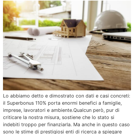
Lo abbiamo detto e dimostrato con dati e casi concreti:
il Superbonus 110% porta enormi benefici a famiglie,
imprese, lavoratori e ambiente.Qualcun però, pur di
criticare la nostra misura, sostiene che lo stato si
indebiti troppo per finanziarla. Ma anche in questo caso
sono le stime di prestigiosi enti di ricerca a spiegare