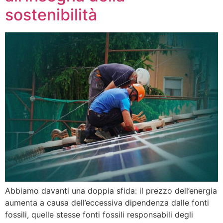
sostenibilità
Abbiamo davanti una doppia sfida: il prezzo dell’energia
aumenta a causa dell’eccessiva dipendenza dalle fonti
fossili, quelle stesse fonti fossili responsabili degli