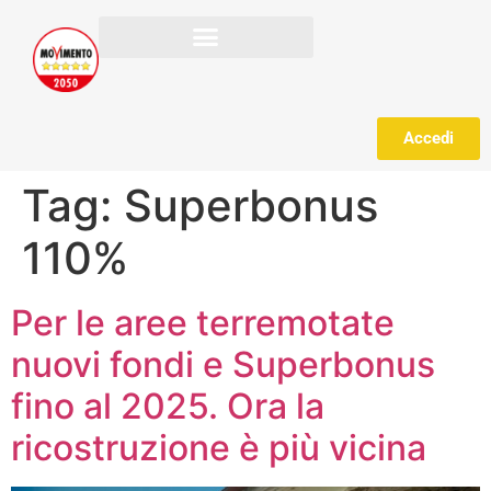
Accedi
Tag:
Superbonus
110%
Per le aree terremotate
nuovi fondi e Superbonus
fino al 2025. Ora la
ricostruzione è più vicina