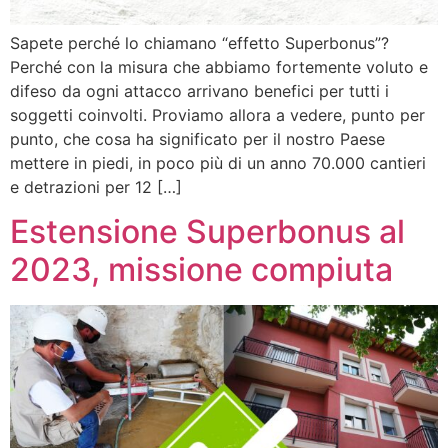
Sapete perché lo chiamano “effetto Superbonus”?
Perché con la misura che abbiamo fortemente voluto e
difeso da ogni attacco arrivano benefici per tutti i
soggetti coinvolti. Proviamo allora a vedere, punto per
punto, che cosa ha significato per il nostro Paese
mettere in piedi, in poco più di un anno 70.000 cantieri
e detrazioni per 12 […]
Estensione Superbonus al
2023, missione compiuta