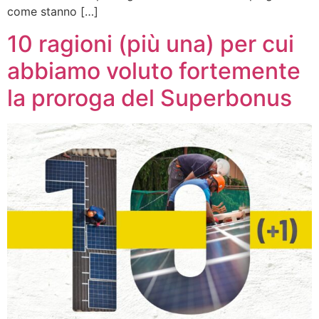
come stanno […]
10 ragioni (più una) per cui
abbiamo voluto fortemente
la proroga del Superbonus