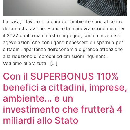
La casa, il lavoro e la cura dell’ambiente sono al centro
della nostra azione. E anche la manovra economica per
il 2022 conferma il nostro impegno, con un insieme di
agevolazioni che coniugano benessere e risparmio per i
cittadini, ripartenza dell’economia e grande attenzione
alla riduzione di sprechi ed emissioni inquinanti.
Vediamo allora tutti i […]
Con il SUPERBONUS 110%
benefici a cittadini, imprese,
ambiente… e un
investimento che frutterà 4
miliardi allo Stato