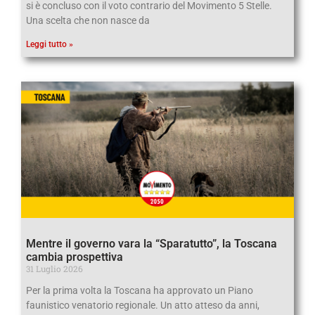
si è concluso con il voto contrario del Movimento 5 Stelle.
Una scelta che non nasce da
Leggi tutto »
Mentre il governo vara la “Sparatutto”, la Toscana
cambia prospettiva
31 Luglio 2026
Per la prima volta la Toscana ha approvato un Piano
faunistico venatorio regionale. Un atto atteso da anni,