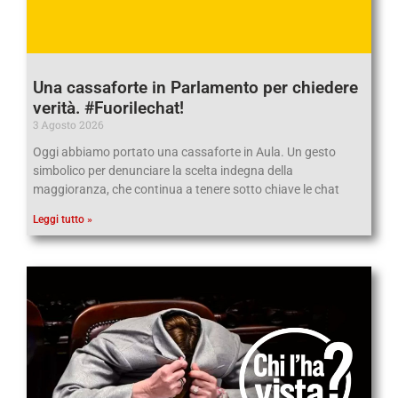
Una cassaforte in Parlamento per chiedere
verità. #Fuorilechat!
3 Agosto 2026
Oggi abbiamo portato una cassaforte in Aula. Un gesto
simbolico per denunciare la scelta indegna della
maggioranza, che continua a tenere sotto chiave le chat
Leggi tutto »