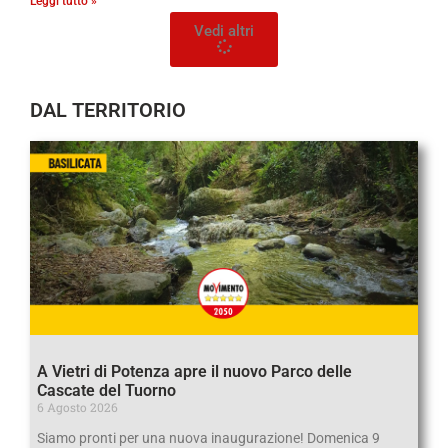
Leggi tutto »
Vedi altri
DAL TERRITORIO
A Vietri di Potenza apre il nuovo Parco delle
Cascate del Tuorno
6 Agosto 2026
Siamo pronti per una nuova inaugurazione! Domenica 9