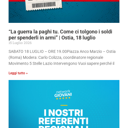
“La guerra la paghi tu. Come ci tolgono i soldi
per spenderli in armi” | Ostia, 18 luglio
15 Luglio 2026
SABATO 18 LUGLIO – ORE 19.00Piazza Anco Marzio – Ostia
(Roma) Modera: Carlo Colizza, coordinatore regionale
Movimento 5 Stelle Lazio Intervengono Vuoi sapere perché il
Leggi tutto »