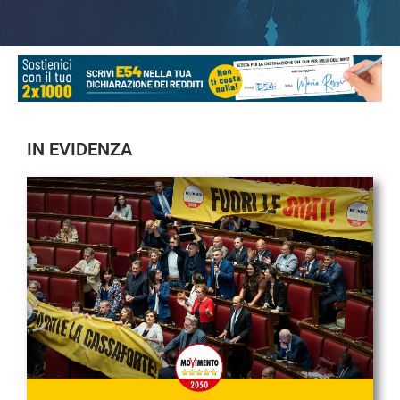
IN EVIDENZA