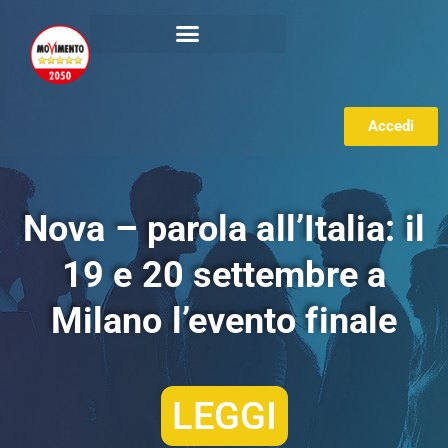
Accedi
Nova – parola all’Italia: il
19 e 20 settembre a
Milano l’evento finale
LEGGI