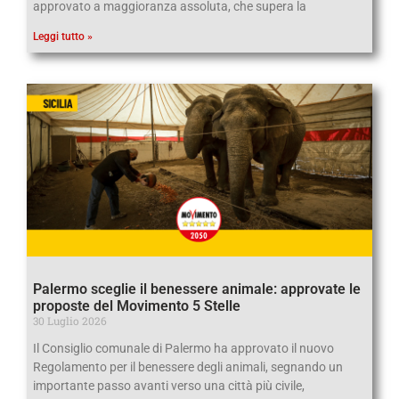
approvato a maggioranza assoluta, che supera la
Leggi tutto »
Palermo sceglie il benessere animale: approvate le
proposte del Movimento 5 Stelle
30 Luglio 2026
Il Consiglio comunale di Palermo ha approvato il nuovo
Regolamento per il benessere degli animali, segnando un
importante passo avanti verso una città più civile,