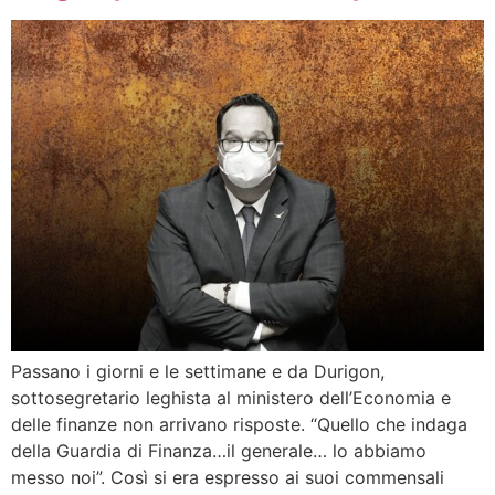
Passano i giorni e le settimane e da Durigon,
sottosegretario leghista al ministero dell’Economia e
delle finanze non arrivano risposte. “Quello che indaga
della Guardia di Finanza…il generale… lo abbiamo
messo noi”. Così si era espresso ai suoi commensali