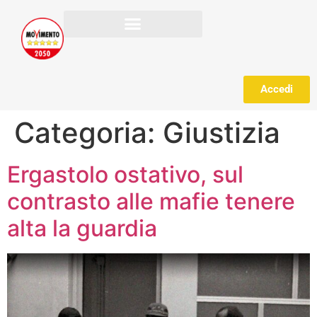
Accedi
Categoria:
Giustizia
Ergastolo ostativo, sul
contrasto alle mafie tenere
alta la guardia