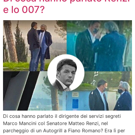
e lo 007?
Di cosa hanno parlato il dirigente dei servizi segreti
Marco Mancini col Senatore Matteo Renzi, nel
parcheggio di un Autogrill a Fiano Romano? Era lì per