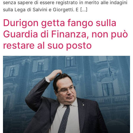
senza sapere di essere registrato in merito alle indagini
sulla Lega di Salvini e Giorgetti. E […]
Durigon getta fango sulla
Guardia di Finanza, non può
restare al suo posto