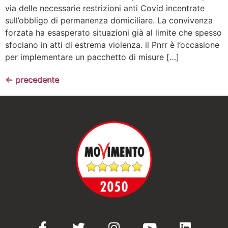
via delle necessarie restrizioni anti Covid incentrate
sull’obbligo di permanenza domiciliare. La convivenza
forzata ha esasperato situazioni già al limite che spesso
sfociano in atti di estrema violenza. il Pnrr è l’occasione
per implementare un pacchetto di misure […]
←
precedente