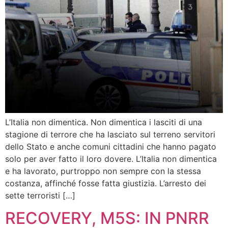
L’Italia non dimentica. Non dimentica i lasciti di una
stagione di terrore che ha lasciato sul terreno servitori
dello Stato e anche comuni cittadini che hanno pagato
solo per aver fatto il loro dovere. L’Italia non dimentica
e ha lavorato, purtroppo non sempre con la stessa
costanza, affinché fosse fatta giustizia. L’arresto dei
sette terroristi […]
RECOVERY, M5S: IN PNRR